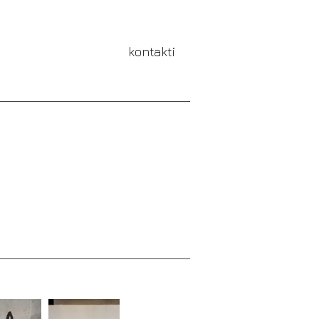
kontakti