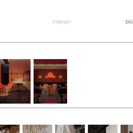
interjeri
bio