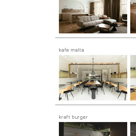
kafe malta
kraft burger